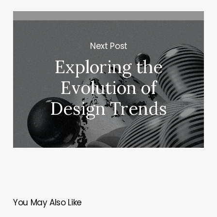
Next Post
Exploring the
Evolution of
Design Trends
You May Also Like