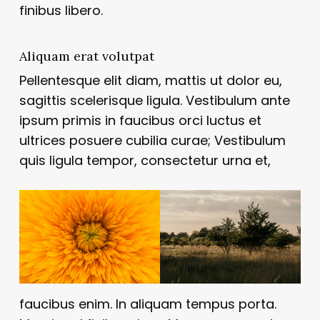
finibus libero.
Aliquam erat volutpat
Pellentesque elit diam, mattis ut dolor eu,
sagittis scelerisque ligula. Vestibulum ante
ipsum primis in faucibus orci luctus et
ultrices posuere cubilia curae; Vestibulum
quis ligula tempor, consectetur urna et,
faucibus enim. In aliquam tempus porta.