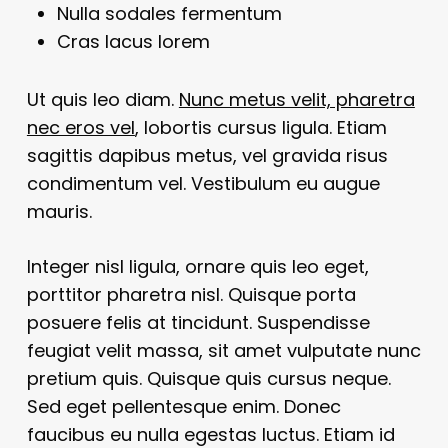
Nulla sodales fermentum
Cras lacus lorem
Ut quis leo diam.
Nunc metus velit, pharetra
nec eros vel
, lobortis cursus ligula. Etiam
sagittis dapibus metus, vel gravida risus
condimentum vel. Vestibulum eu augue
mauris.
Integer nisl ligula, ornare quis leo eget,
porttitor pharetra nisl. Quisque porta
posuere felis at tincidunt. Suspendisse
feugiat velit massa, sit amet vulputate nunc
pretium quis. Quisque quis cursus neque.
Sed eget pellentesque enim. Donec
faucibus eu nulla egestas luctus. Etiam id