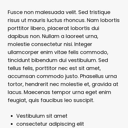
Fusce non malesuada velit. Sed tristique
risus ut mauris luctus rhoncus. Nam lobortis
porttitor libero, placerat lobortis dui
dapibus non. Nullam a laoreet urna,
molestie consectetur nisi. Integer
ullamcorper enim vitae felis commodo,
tincidunt bibendum dui vestibulum. Sed
tellus felis, porttitor nec est sit amet,
accumsan commodo justo. Phasellus urna
tortor, hendrerit nec molestie et, gravida at
lacus. Maecenas tempor urna eget enim
feugiat, quis faucibus leo suscipit.
Vestibulum sit amet
consectetur adipiscing elit