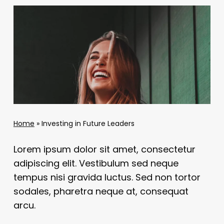
Home
»
Investing in Future Leaders
Lorem ipsum dolor sit amet, consectetur
adipiscing elit. Vestibulum sed neque
tempus nisi gravida luctus. Sed non tortor
sodales, pharetra neque at, consequat
arcu.