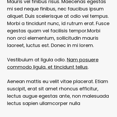
Mauris vel finibus risus. Maecenas egestas
mi sed neque finibus, nec faucibus ipsum
aliquet. Duis scelerisque at odio vel tempus.
Morbi a tincidunt nunc, id rutrum erat. Fusce
egestas quam vel facilisis tempor.Morbi
non orci elementum, sollicitudin mauris
laoreet, luctus est. Donec in mi lorem.
Vestibulum at ligula odio.
Nam posuere
commodo ligula, et tincidunt tellus
.
Aenean mattis eu velit vitae placerat. Etiam
suscipit, erat sit amet rhoncus efficitur,
lectus augue egestas ante, non malesuada
lectus sapien ullamcorper nulla