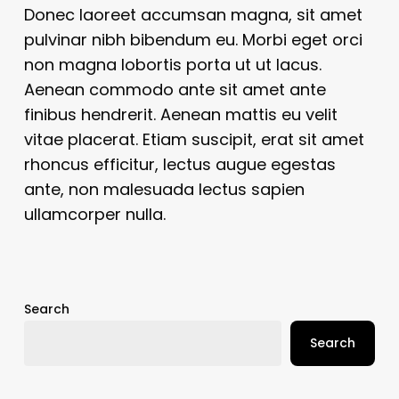
Donec laoreet accumsan magna, sit amet
pulvinar nibh bibendum eu. Morbi eget orci
non magna lobortis porta ut ut lacus.
Aenean commodo ante sit amet ante
finibus hendrerit. Aenean mattis eu velit
vitae placerat. Etiam suscipit, erat sit amet
rhoncus efficitur, lectus augue egestas
ante, non malesuada lectus sapien
ullamcorper nulla.
Search
Search