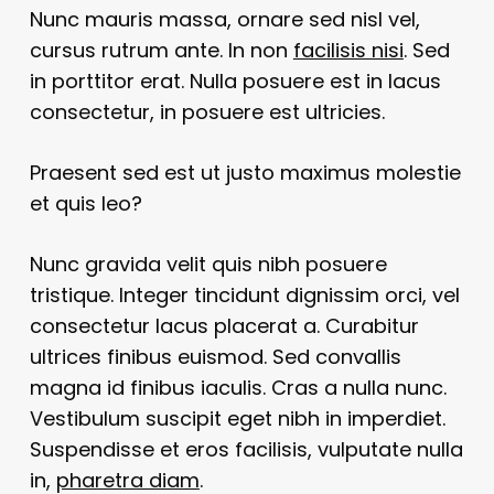
Nunc mauris massa, ornare sed nisl vel,
cursus rutrum ante. In non
facilisis nisi
. Sed
in porttitor erat. Nulla posuere est in lacus
consectetur, in posuere est ultricies.
Praesent sed est ut justo maximus molestie
et quis leo?
Nunc gravida velit quis nibh posuere
tristique. Integer tincidunt dignissim orci, vel
consectetur lacus placerat a. Curabitur
ultrices finibus euismod. Sed convallis
magna id finibus iaculis. Cras a nulla nunc.
Vestibulum suscipit eget nibh in imperdiet.
Suspendisse et eros facilisis, vulputate nulla
in,
pharetra diam
.