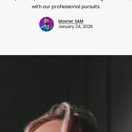
with our professional pursuits.
Master SAM
January 24, 2026